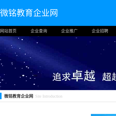
微铭教育企业网
网站首页
企业查询
企业推广
企业招聘
微铭教育企业网
Site Introduction