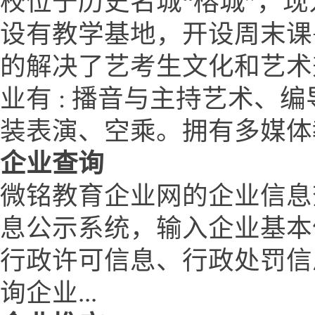
校位于历史名城“榕城”，
设有教学基地，开设周末课
的解决了艺考生文化和艺术
业有 : 播音与主持艺术、
装表演、空乘。拥有多媒体
企业查询
微铭教育企业网的企业信息
息公示系统，输入企业基本
行政许可信息、行政处罚信
询企业...