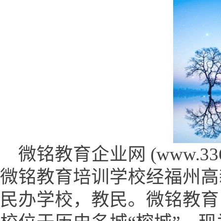
微铭教育企业网 (www.33692
微铭教育培训学校经福州高
民办学校，教民。微铭教育