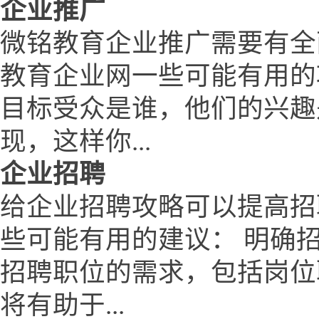
企业推广
微铭教育企业推广需要有全
教育企业网一些可能有用的
目标受众是谁，他们的兴趣
现，这样你...
企业招聘
给企业招聘攻略可以提高招
些可能有用的建议： 明确
招聘职位的需求，包括岗位
将有助于...