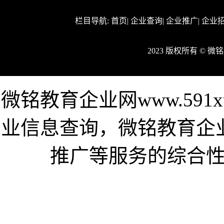
栏目导航:
首页
|
企业查询
|
企业推广
|
企业
2023 版权所有 © 
微铭教育企业网www.591x
业信息查询，微铭教育企
推广等服务的综合